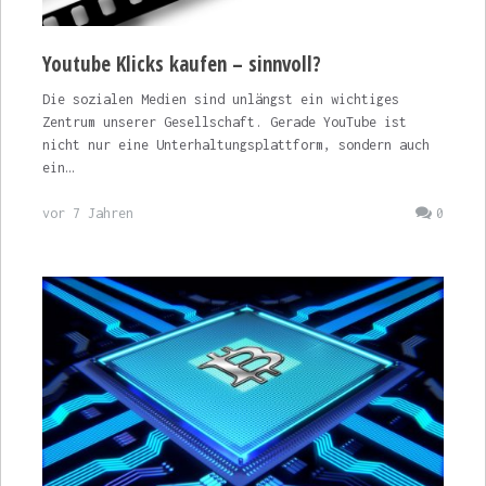
Youtube Klicks kaufen – sinnvoll?
Die sozialen Medien sind unlängst ein wichtiges
Zentrum unserer Gesellschaft. Gerade YouTube ist
nicht nur eine Unterhaltungsplattform, sondern auch
ein…
vor 7 Jahren
0