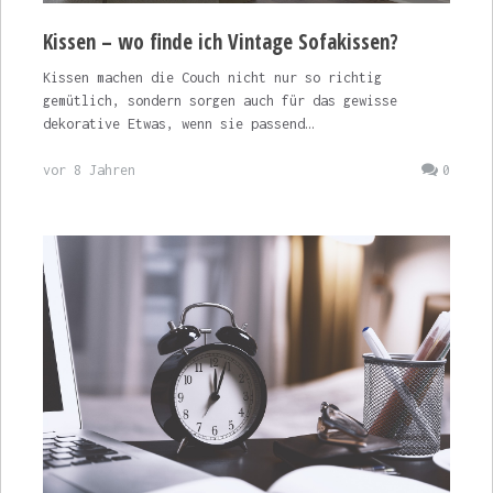
Kissen – wo finde ich Vintage Sofakissen?
Kissen machen die Couch nicht nur so richtig
gemütlich, sondern sorgen auch für das gewisse
dekorative Etwas, wenn sie passend…
vor 8 Jahren
0