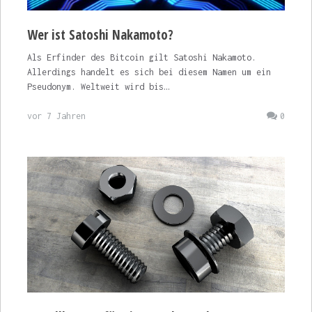
Wer ist Satoshi Nakamoto?
Als Erfinder des Bitcoin gilt Satoshi Nakamoto.
Allerdings handelt es sich bei diesem Namen um ein
Pseudonym. Weltweit wird bis…
vor 7 Jahren
0