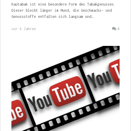
Kautabak ist eine besondere Form des Tabakgenusses.
Dieser bleibt länger im Mund, die Geschmacks- und
Genussstoffe entfalten sich langsam und…
vor 6 Jahren
0