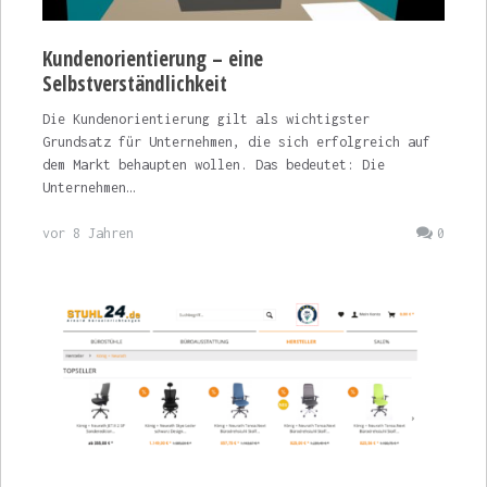
Kundenorientierung – eine
Selbstverständlichkeit
Die Kundenorientierung gilt als wichtigster
Grundsatz für Unternehmen, die sich erfolgreich auf
dem Markt behaupten wollen. Das bedeutet: Die
Unternehmen…
vor 8 Jahren
0