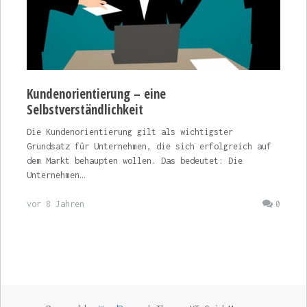
Kundenorientierung – eine
Selbstverständlichkeit
Die Kundenorientierung gilt als wichtigster
Grundsatz für Unternehmen, die sich erfolgreich auf
dem Markt behaupten wollen. Das bedeutet: Die
Unternehmen…
vor 8 Jahren
0