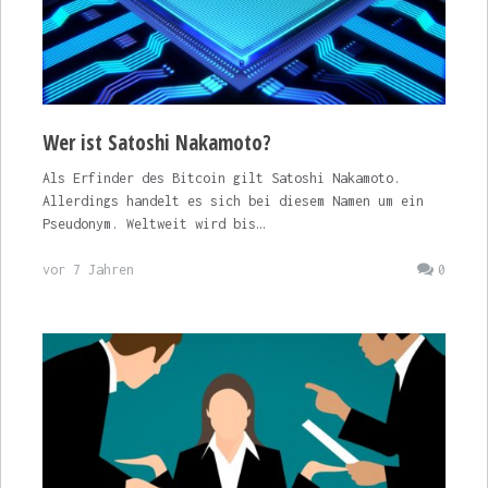
Wer ist Satoshi Nakamoto?
Als Erfinder des Bitcoin gilt Satoshi Nakamoto.
Allerdings handelt es sich bei diesem Namen um ein
Pseudonym. Weltweit wird bis…
vor 7 Jahren
0