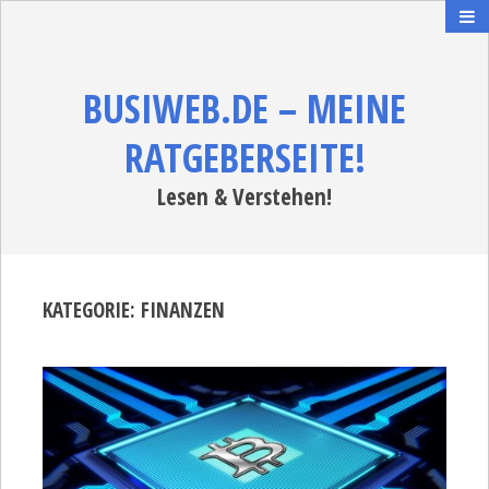
BUSIWEB.DE – MEINE
RATGEBERSEITE!
Lesen & Verstehen!
KATEGORIE:
FINANZEN